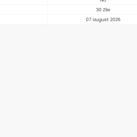
30 Zile
07 august 2026