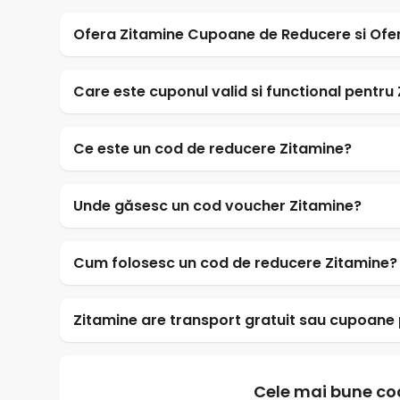
Ofera Zitamine Cupoane de Reducere si Ofe
Care este cuponul valid si functional pentru
Ce este un cod de reducere Zitamine?
Unde găsesc un cod voucher Zitamine?
Cum folosesc un cod de reducere Zitamine?
Zitamine are transport gratuit sau cupoane p
Cele mai bune co